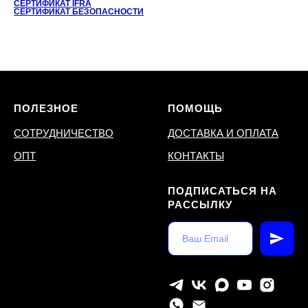
СЕРТИФИКАТ IFRA
СЕРТИФИКАТ БЕЗОПАСНОСТИ
ПОЛЕЗНОЕ
ПОМОЩЬ
СОТРУДНИЧЕСТВО
ДОСТАВКА И ОПЛАТА
ОПТ
КОНТАКТЫ
ПОДПИСАТЬСЯ НА
РАССЫЛКУ