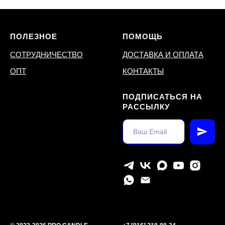
ПОЛЕЗНОЕ
ПОМОЩЬ
СОТРУДНИЧЕСТВО
ДОСТАВКА И ОПЛАТА
ОПТ
КОНТАКТЫ
ПОДПИСАТЬСЯ НА
РАССЫЛКУ