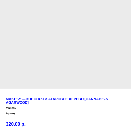
MAKESY — КОНОПЛЯ И АГАРОВОЕ ДЕРЕВО [CANNABIS &
AGARWOOD]
Makesy
Артикул:
320,00
р.