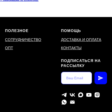
— Информация об аллергенах
ПОЛЕЗНОЕ
ПОМОЩЬ
СОТРУДНИЧЕСТВО
ДОСТАВКА И ОПЛАТА
ОПТ
КОНТАКТЫ
ПОДПИСАТЬСЯ НА
РАССЫЛКУ