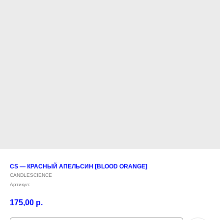
CS — КРАСНЫЙ АПЕЛЬСИН [BLOOD ORANGE]
CANDLESCIENCE
Артикул:
175,00
р.