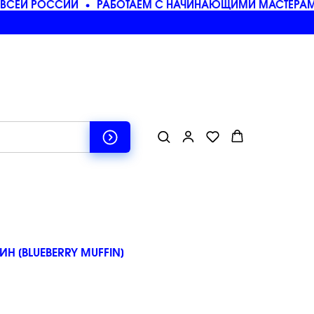
ВСЕЙ РОССИИ
РАБОТАЕМ С НАЧИНАЮЩИМИ МАСТЕРАМИ
 [BLUEBERRY MUFFIN]