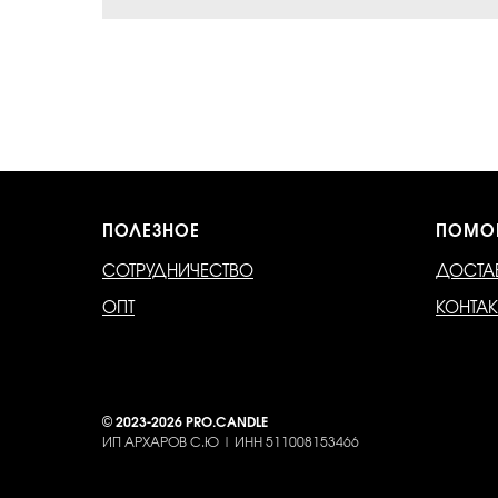
ПОЛЕЗНОЕ
ПОМО
СОТРУДНИЧЕСТВО
ДОСТА
ОПТ
КОНТА
©
2023-2026 PRO.CANDLE
ИП АРХАРОВ С.Ю | ИНН 511008153466