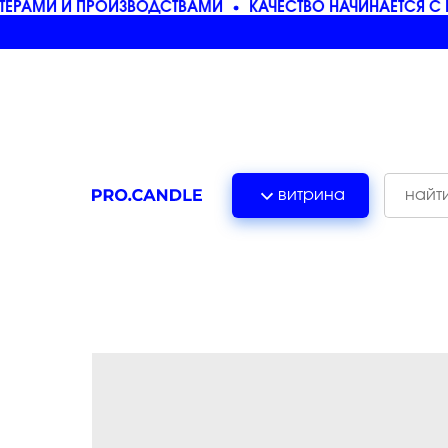
РАМИ И ПРОИЗВОДСТВАМИ
КАЧЕСТВО НАЧИНАЕТСЯ С М
витрина