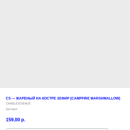
CS — ЖАРЕНЫЙ НА КОСТРЕ ЗЕФИР [CAMPFIRE MARSHMALLOW]
CANDLESCIENCE
Артикул:
159,00
р.