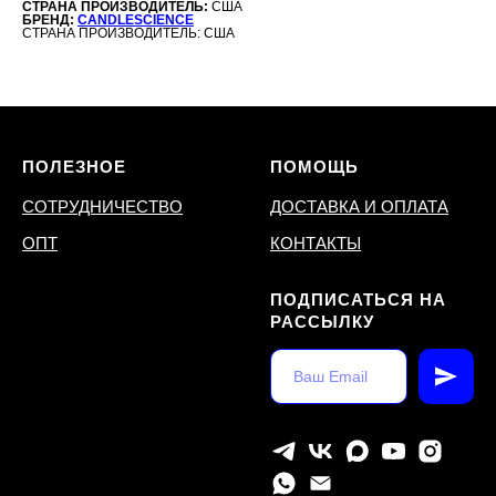
СТРАНА ПРОИЗВОДИТЕЛЬ:
США
БРЕНД:
CANDLESCIENCE
СТРАНА ПРОИЗВОДИТЕЛЬ: США
ПОЛЕЗНОЕ
ПОМОЩЬ
СОТРУДНИЧЕСТВО
ДОСТАВКА И ОПЛАТА
ОПТ
КОНТАКТЫ
ПОДПИСАТЬСЯ НА
РАССЫЛКУ