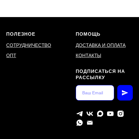
ПОЛЕЗНОЕ
ПОМОЩЬ
СОТРУДНИЧЕСТВО
ДОСТАВКА И ОПЛАТА
ОПТ
КОНТАКТЫ
ПОДПИСАТЬСЯ НА
РАССЫЛКУ