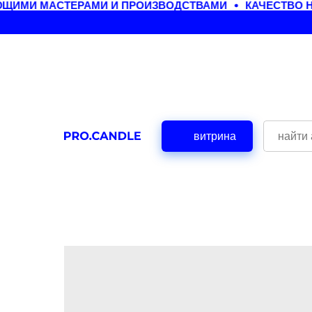
ЩИМИ МАСТЕРАМИ И ПРОИЗВОДСТВАМИ
КАЧЕСТВО Н
витрина