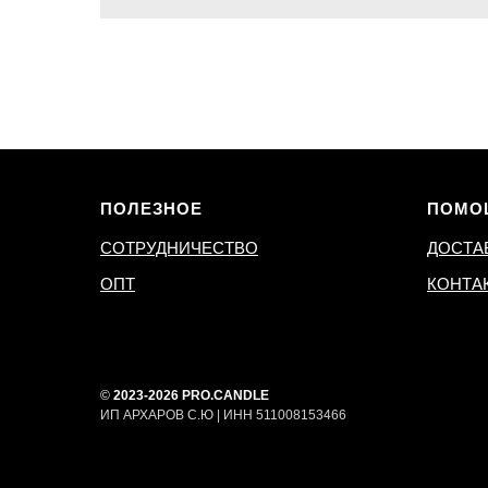
ПОЛЕЗНОЕ
ПОМО
СОТРУДНИЧЕСТВО
ДОСТА
ОПТ
КОНТА
©
2023-2026 PRO.CANDLE
ИП АРХАРОВ С.Ю | ИНН 511008153466