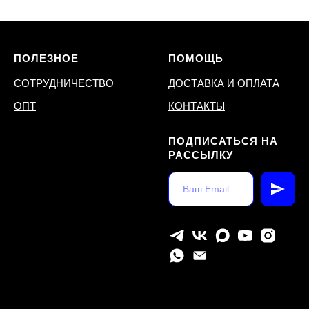
ПОЛЕЗНОЕ
ПОМОЩЬ
СОТРУДНИЧЕСТВО
ДОСТАВКА И ОПЛАТА
ОПТ
КОНТАКТЫ
ПОДПИСАТЬСЯ НА
РАССЫЛКУ