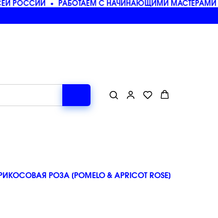
ЕЙ РОССИИ
РАБОТАЕМ С НАЧИНАЮЩИМИ МАСТЕРАМИ И
ИКОСОВАЯ РОЗА [POMELO & APRICOT ROSE]