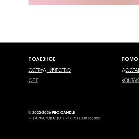
ПОЛЕЗНОЕ
ПОМО
СОТРУДНИЧЕСТВО
ДОСТА
ОПТ
КОНТА
©
2023-2026 PRO.CANDLE
ИП АРХАРОВ С.Ю | ИНН 511008153466