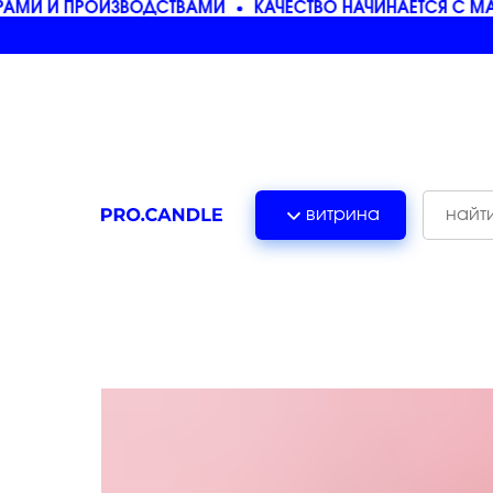
МИ И ПРОИЗВОДСТВАМИ
КАЧЕСТВО НАЧИНАЕТСЯ С МАТ
витрина