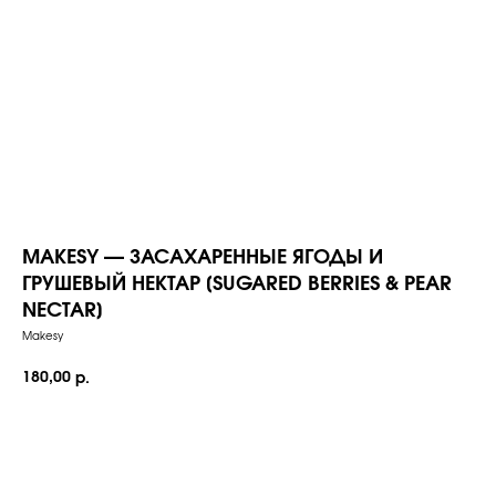
MAKESY — ЗАСАХАРЕННЫЕ ЯГОДЫ И
ГРУШЕВЫЙ НЕКТАР [SUGARED BERRIES & PEAR
NECTAR]
Makesy
180,00
р.
Добавить в корзину