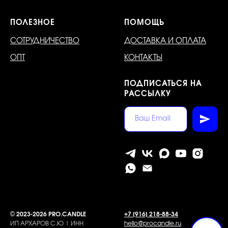
ПОЛЕЗНОЕ
ПОМОЩЬ
СОТРУДНИЧЕСТВО
ДОСТАВКА И ОПЛАТА
ОПТ
КОНТАКТЫ
ПОДПИСАТЬСЯ НА
РАССЫЛКУ
©
2023-2026 PRO.CANDLE
+7 [916] 218-88-34
ИП АРХАРОВ С.Ю | ИНН
hello@procandle.ru