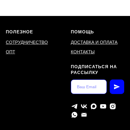
ПОЛЕЗНОЕ
ПОМОЩЬ
СОТРУДНИЧЕСТВО
ДОСТАВКА И ОПЛАТА
ОПТ
КОНТАКТЫ
ПОДПИСАТЬСЯ НА
РАССЫЛКУ