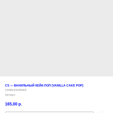
CS — ВАНИЛЬНЫЙ КЕЙК-ПОП [VANILLA CAKE POP]
CANDLESCIENCE
Артикул:
165,00
р.