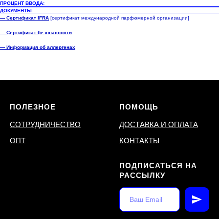
ПРОЦЕНТ ВВОДА:
ДОКУМЕНТЫ:
— Сертификат IFRA
[сертификат международной парфюмерной организации]
— Сертификат безопасности
— Информация об аллергенах
ПОЛЕЗНОЕ
ПОМОЩЬ
СОТРУДНИЧЕСТВО
ДОСТАВКА И ОПЛАТА
ОПТ
КОНТАКТЫ
ПОДПИСАТЬСЯ НА
РАССЫЛКУ