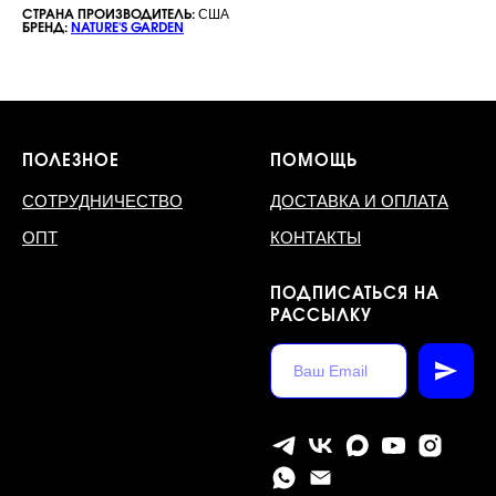
США
СТРАНА ПРОИЗВОДИТЕЛЬ:
БРЕНД:
NATURE'S GARDEN
ПОЛЕЗНОЕ
ПОМОЩЬ
СОТРУДНИЧЕСТВО
ДОСТАВКА И ОПЛАТА
ОПТ
КОНТАКТЫ
ПОДПИСАТЬСЯ НА
РАССЫЛКУ