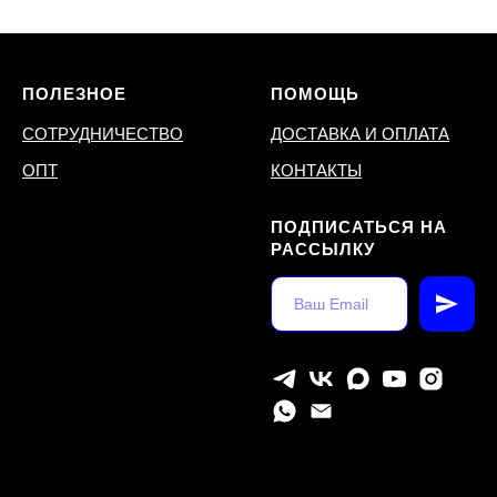
ПОЛЕЗНОЕ
ПОМОЩЬ
СОТРУДНИЧЕСТВО
ДОСТАВКА И ОПЛАТА
ОПТ
КОНТАКТЫ
ПОДПИСАТЬСЯ НА
РАССЫЛКУ