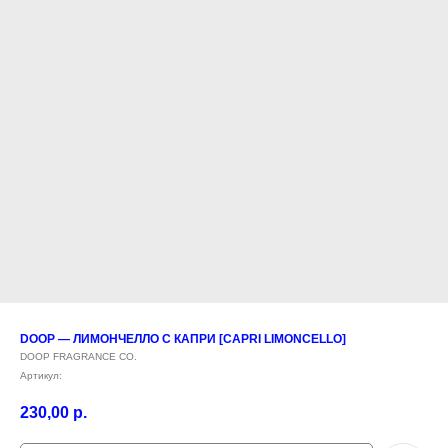
DOOP — ЛИМОНЧЕЛЛО С КАПРИ [CAPRI LIMONCELLO]
DOOP FRAGRANCE CO.
Артикул:
230,00
р.