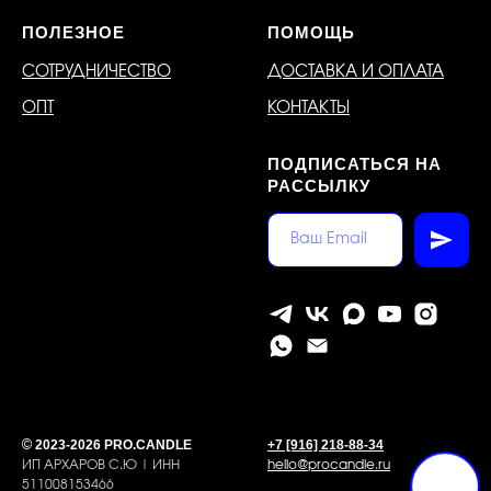
ПОЛЕЗНОЕ
ПОМОЩЬ
СОТРУДНИЧЕСТВО
ДОСТАВКА И ОПЛАТА
ОПТ
КОНТАКТЫ
ПОДПИСАТЬСЯ НА
РАССЫЛКУ
2023-2026 PRO.CANDLE
+7 [916] 218-88-34
©
ИП АРХАРОВ С.Ю | ИНН
hello@procandle.ru
511008153466