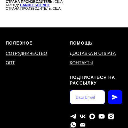
СТРАНА ПРОИЗВОДИТЕЛЬ:
США
БРЕНД:
CANDLESCIENCE
СТРАНА ПРОИЗВОДИТЕЛЬ: США
ПОЛЕЗНОЕ
ПОМОЩЬ
СОТРУДНИЧЕСТВО
ДОСТАВКА И ОПЛАТА
ОПТ
КОНТАКТЫ
ПОДПИСАТЬСЯ НА
РАССЫЛКУ