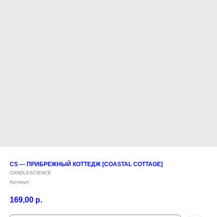
CS — ПРИБРЕЖНЫЙ КОТТЕДЖ [COASTAL COTTAGE]
CANDLESCIENCE
Артикул:
169,00
р.