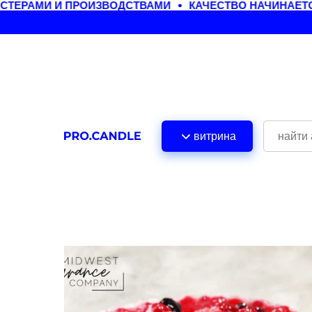
ЕРАМИ И ПРОИЗВОДСТВАМИ
КАЧЕСТВО НАЧИНАЕТСЯ
витрина