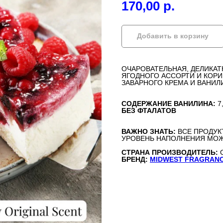
170,00
р.
Добавить в корзину
ОЧАРОВАТЕЛЬНАЯ, ДЕЛИКАТ
ЯГОДНОГО АССОРТИ И КОР
ЗАВАРНОГО КРЕМА И ВАНИЛ
СОДЕРЖАНИЕ ВАНИЛИНА:
7
БЕЗ ФТАЛАТОВ
ВАЖНО ЗНАТЬ:
ВСЕ ПРОДУК
УРОВЕНЬ НАПОЛНЕНИЯ МОЖ
СТРАНА ПРОИЗВОДИТЕЛЬ:
БРЕНД:
MIDWEST FRAGRAN