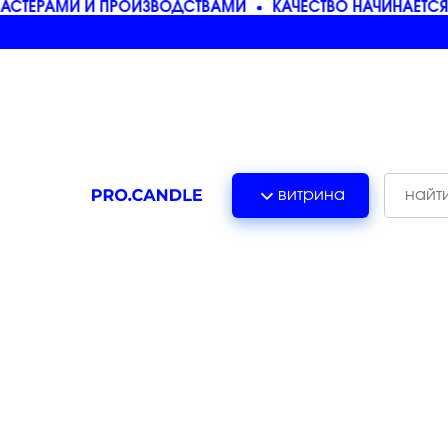
СТЕРАМИ И ПРОИЗВОДСТВАМИ
КАЧЕСТВО НАЧИНАЕТСЯ 
витрина