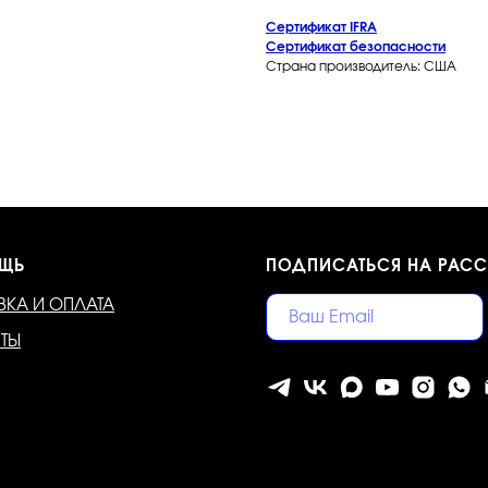
Сертификат IFRA
Сертификат безопасности
Страна производитель: США
ЩЬ
ПОДПИСАТЬСЯ НА РАС
ВКА И ОПЛАТА
КТЫ