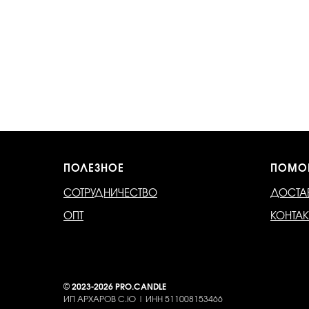
ПОЛЕЗНОЕ
ПОМО
СОТРУДНИЧЕСТВО
ДОСТА
ОПТ
КОНТА
©
2023-2026 PRO.CANDLE
ИП АРХАРОВ С.Ю | ИНН 511008153466