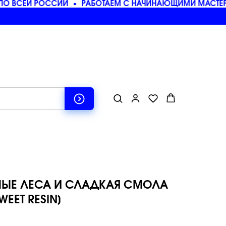
О ВСЕЙ РОССИИ
РАБОТАЕМ С НАЧИНАЮЩИМИ МАСТЕРА
НЫЕ ЛЕСА И СЛАДКАЯ СМОЛА
EET RESIN]