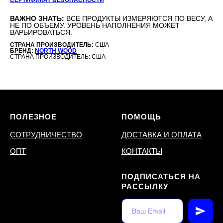
ВАЖНО ЗНАТЬ:
ВСЕ ПРОДУКТЫ ИЗМЕРЯЮТСЯ ПО ВЕСУ, А
НЕ ПО ОБЪЕМУ. УРОВЕНЬ НАПОЛНЕНИЯ МОЖЕТ
ВАРЬИРОВАТЬСЯ.
СТРАНА ПРОИЗВОДИТЕЛЬ:
США
БРЕНД:
NORTH WOOD
СТРАНА ПРОИЗВОДИТЕЛЬ: США
ПОЛЕЗНОЕ
ПОМОЩЬ
СОТРУДНИЧЕСТВО
ДОСТАВКА И ОПЛАТА
ОПТ
КОНТАКТЫ
ПОДПИСАТЬСЯ НА
РАССЫЛКУ