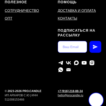
ПОЛЕЗНОЕ
ПОМОЩЬ
СОТРУДНИЧЕСТВО
ДОСТАВКА И ОПЛАТА
ОПТ
КОНТАКТЫ
ПОДПИСАТЬСЯ НА
РАССЫЛКУ
©
2023-2026 PRO.CANDLE
+7 [916] 218-88-34
ИП АРХАРОВ С.Ю | ИНН
hello@procandle.ru
511008153466