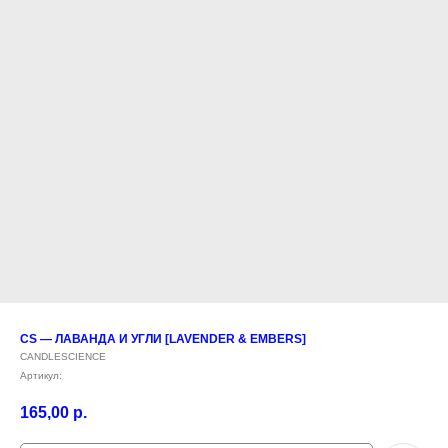
CS — ЛАВАНДА И УГЛИ [LAVENDER & EMBERS]
CANDLESCIENCE
Артикул:
165,00
р.