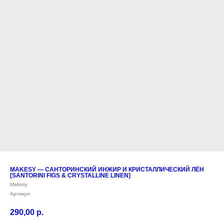
MAKESY — САНТОРИНСКИЙ ИНЖИР И КРИСТАЛЛИЧЕСКИЙ ЛЁН
[SANTORINI FIGS & CRYSTALLINE LINEN]
Makesy
Артикул:
290,00
р.