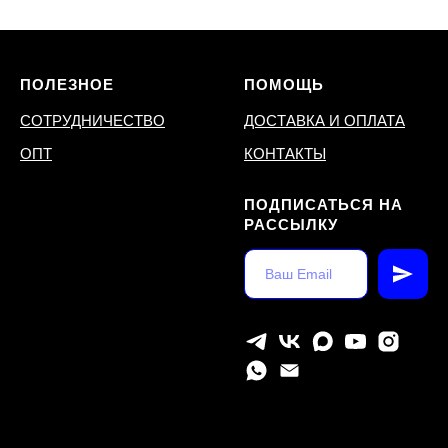
ПОЛЕЗНОЕ
ПОМОЩЬ
СОТРУДНИЧЕСТВО
ДОСТАВКА И ОПЛАТА
ОПТ
КОНТАКТЫ
ПОДПИСАТЬСЯ НА
РАССЫЛКУ