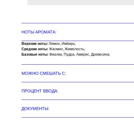
НОТЫ АРОМАТА:
Верхние ноты:
Лимон, Имбирь;
Средние ноты:
Жасмин, Жимолость;
Базовые ноты:
Фиалка, Пудра, Амирис, Древесина.
МОЖНО СМЕШАТЬ С:
ПРОЦЕНТ ВВОДА:
ДОКУМЕНТЫ: