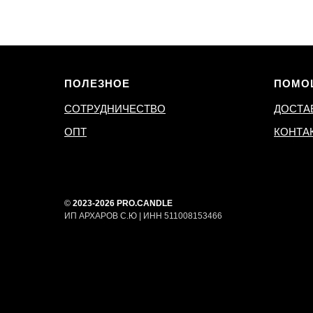
ПОЛЕЗНОЕ
ПОМО
СОТРУДНИЧЕСТВО
ДОСТА
ОПТ
КОНТА
©
2023-2026 PRO.CANDLE
ИП АРХАРОВ С.Ю | ИНН 511008153466