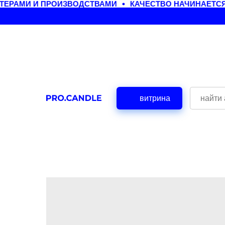
РАМИ И ПРОИЗВОДСТВАМИ
КАЧЕСТВО НАЧИНАЕТСЯ 
витрина