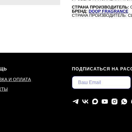
СТРАНА ПРОИЗВОДИТЕЛЬ:
БРЕНД:
DOOP FRAGRANCE
СТРАНА ПРОИЗВОДИТЕЛЬ: 
ЩЬ
ПОДПИСАТЬСЯ НА РАС
ВКА И ОПЛАТА
КТЫ