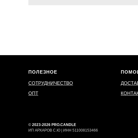
ПОЛЕЗНОЕ
ПОМО
СОТРУДНИЧЕСТВО
ДОСТА
ОПТ
КОНТА
©
2023-2026 PRO.CANDLE
ИП АРХАРОВ С.Ю | ИНН 511008153466