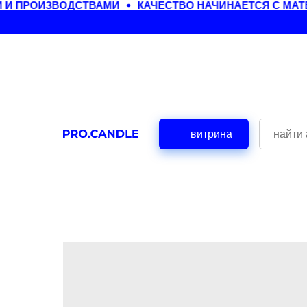
И ПРОИЗВОДСТВАМИ
КАЧЕСТВО НАЧИНАЕТСЯ С МАТЕ
витрина