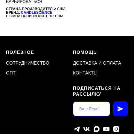
ВАРЬИРОВАТЬСЯ.
СТРАНА ПРОИЗВОДИТЕЛЬ:
США
БРЕНД:
CANDLESCIENCE
СТРАНА ПРОИЗВОДИТЕЛЬ: США
ПОЛЕЗНОЕ
ПОМОЩЬ
СОТРУДНИЧЕСТВО
ДОСТАВКА И ОПЛАТА
ОПТ
КОНТАКТЫ
ПОДПИСАТЬСЯ НА
РАССЫЛКУ