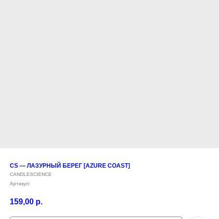
CS — ЛАЗУРНЫЙ БЕРЕГ [AZURE COAST]
CANDLESCIENCE
Артикул:
159,00
р.