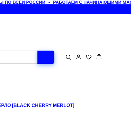
ПО ВСЕЙ РОССИИ
РАБОТАЕМ С НАЧИНАЮЩИМИ МАСТ
РЛО [BLACK CHERRY MERLOT]