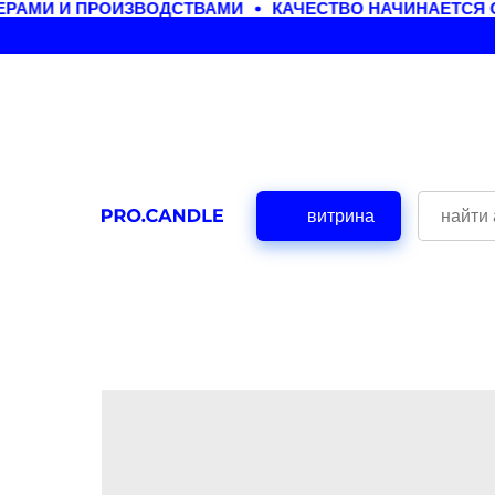
АМИ И ПРОИЗВОДСТВАМИ
КАЧЕСТВО НАЧИНАЕТСЯ С
витрина