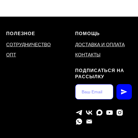
ПОЛЕЗНОЕ
ПОМОЩЬ
СОТРУДНИЧЕСТВО
ДОСТАВКА И ОПЛАТА
ОПТ
КОНТАКТЫ
ПОДПИСАТЬСЯ НА
РАССЫЛКУ