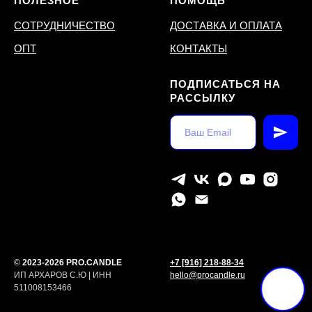
ПОЛЕЗНОЕ
ПОМОЩЬ
СОТРУДНИЧЕСТВО
ДОСТАВКА И ОПЛАТА
ОПТ
КОНТАКТЫ
ПОДПИСАТЬСЯ НА
РАССЫЛКУ
©
2023-2026 PRO.CANDLE
+7 [916] 218-88-34
ИП АРХАРОВ С.Ю | ИНН
hello@procandle.ru
511008153466