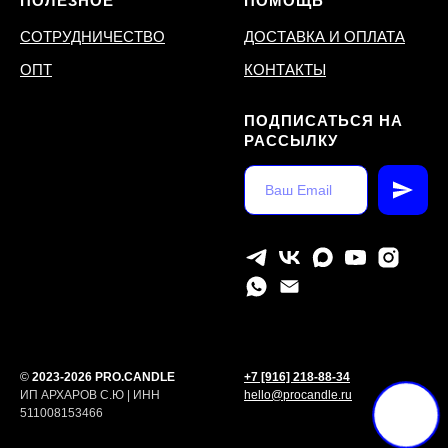
ПОЛЕЗНОЕ
ПОМОЩЬ
СОТРУДНИЧЕСТВО
ДОСТАВКА И ОПЛАТА
ОПТ
КОНТАКТЫ
ПОДПИСАТЬСЯ НА
РАССЫЛКУ
©
2023-2026 PRO.CANDLE
+7 [916] 218-88-34
ИП АРХАРОВ С.Ю | ИНН
hello@procandle.ru
511008153466