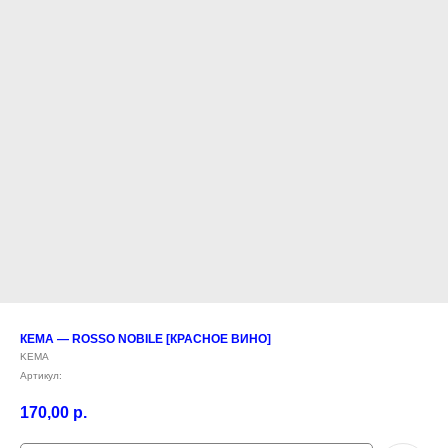
КЕМА — ROSSO NOBILE [КРАСНОЕ ВИНО]
KEMA
Артикул:
170,00
р.