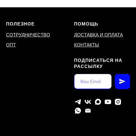
ПОЛЕЗНОЕ
ПОМОЩЬ
СОТРУДНИЧЕСТВО
ДОСТАВКА И ОПЛАТА
ОПТ
КОНТАКТЫ
ПОДПИСАТЬСЯ НА
РАССЫЛКУ