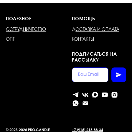
ПОЛЕЗНОЕ
ПОМОЩЬ
СОТРУДНИЧЕСТВО
ДОСТАВКА И ОПЛАТА
ОПТ
КОНТАКТЫ
ПОДПИСАТЬСЯ НА
РАССЫЛКУ
©
2023-2026 PRO.CANDLE
+7 [916] 218-88-34