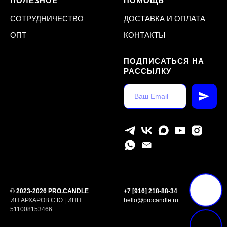
ПОЛЕЗНОЕ
ПОМОЩЬ
СОТРУДНИЧЕСТВО
ДОСТАВКА И ОПЛАТА
ОПТ
КОНТАКТЫ
ПОДПИСАТЬСЯ НА
РАССЫЛКУ
©
2023-2026 PRO.CANDLE
+7 [916] 218-88-34
ИП АРХАРОВ С.Ю | ИНН
hello@procandle.ru
511008153466