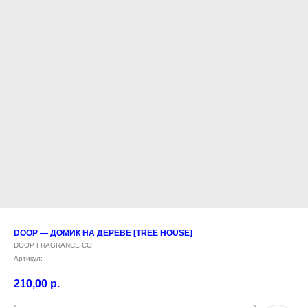
DOOP — ДОМИК НА ДЕРЕВЕ [TREE HOUSE]
DOOP FRAGRANCE CO.
Артикул:
210,00
р.