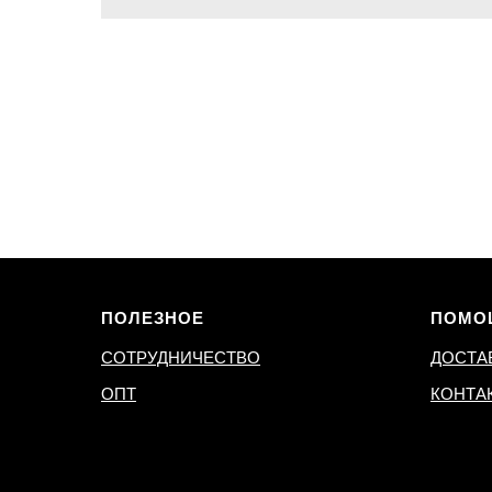
ПОЛЕЗНОЕ
ПОМО
СОТРУДНИЧЕСТВО
ДОСТА
ОПТ
КОНТА