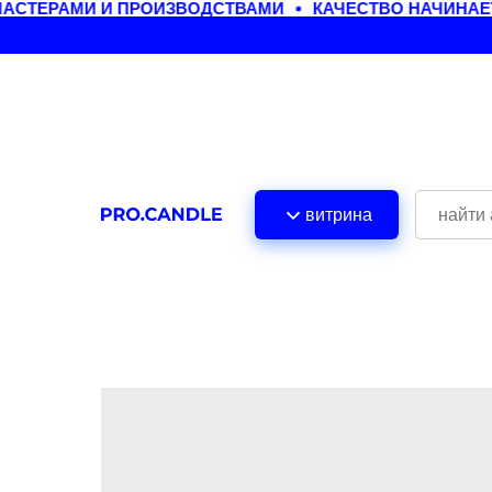
СТЕРАМИ И ПРОИЗВОДСТВАМИ
КАЧЕСТВО НАЧИНАЕТ
витрина