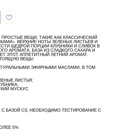
 ПРОСТЫЕ ВЕЩИ, ТАКИЕ КАК КЛАССИЧЕСКИЙ
ВКАМИ». ВЕРХНИЕ НОТЫ ЗЕЛЕНЫХ ЛИСТЬЕВ И
СТИ ЩЕДРОЙ ПОРЦИИ КЛУБНИКИ И СЛИВОК В
ГО АРОМАТА. БАЗА ИЗ СЛАДКОГО САХАРА И
ЕТ ЭТОТ АППЕТИТНЫЙ ЛЕТНИЙ АРОМАТ.
ТОЯЩУЮ ВЕЩЬ!
АТУРАЛЬНЫМИ ЭФИРНЫМИ МАСЛАМИ, В ТОМ
ЛЕНЫЕ ЛИСТЬЯ;
ЛУБНИКА;
ГКИЙ МУСКУС.
С БАЗОЙ CS, НЕОБХОДИМО ТЕСТИРОВАНИЕ С
ОЛЕЕ 5%