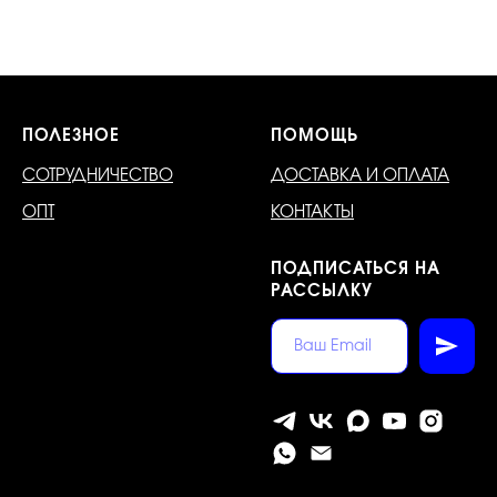
ПОЛЕЗНОЕ
ПОМОЩЬ
СОТРУДНИЧЕСТВО
ДОСТАВКА И ОПЛАТА
ОПТ
КОНТАКТЫ
ПОДПИСАТЬСЯ НА
РАССЫЛКУ