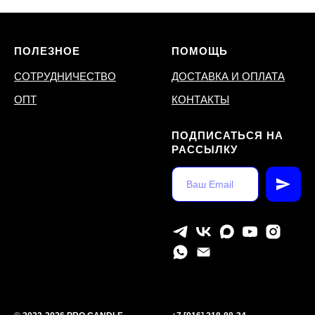
ПОЛЕЗНОЕ
ПОМОЩЬ
СОТРУДНИЧЕСТВО
ДОСТАВКА И ОПЛАТА
ОПТ
КОНТАКТЫ
ПОДПИСАТЬСЯ НА
РАССЫЛКУ