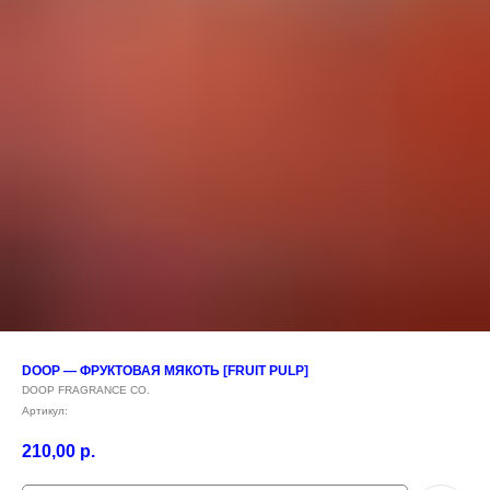
DOOP — ФРУКТОВАЯ МЯКОТЬ [FRUIT PULP]
DOOP FRAGRANCE CO.
Артикул:
210,00
р.