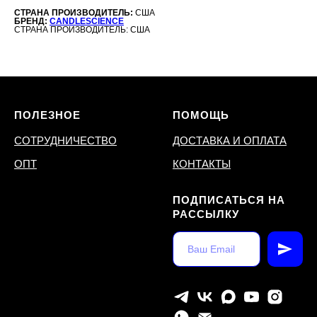
СТРАНА ПРОИЗВОДИТЕЛЬ:
США
БРЕНД:
CANDLESCIENCE
СТРАНА ПРОИЗВОДИТЕЛЬ: США
ПОЛЕЗНОЕ
ПОМОЩЬ
СОТРУДНИЧЕСТВО
ДОСТАВКА И ОПЛАТА
ОПТ
КОНТАКТЫ
ПОДПИСАТЬСЯ НА
РАССЫЛКУ