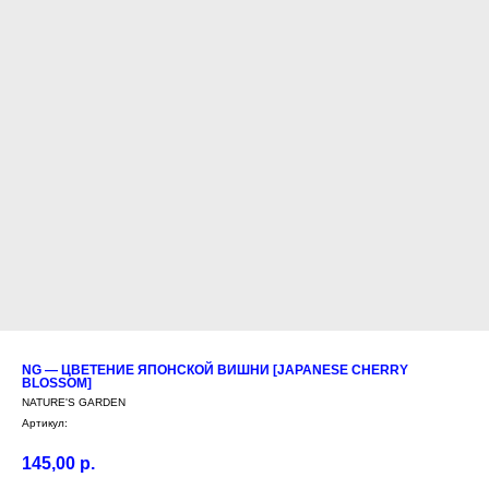
NG — ЦВЕТЕНИЕ ЯПОНСКОЙ ВИШНИ [JAPANESE CHERRY
BLOSSOM]
NATURE'S GARDEN
Артикул:
145,00
р.