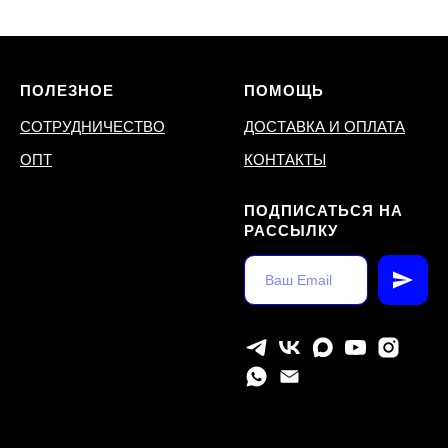
ПОЛЕЗНОЕ
ПОМОЩЬ
СОТРУДНИЧЕСТВО
ДОСТАВКА И ОПЛАТА
ОПТ
КОНТАКТЫ
ПОДПИСАТЬСЯ НА
РАССЫЛКУ