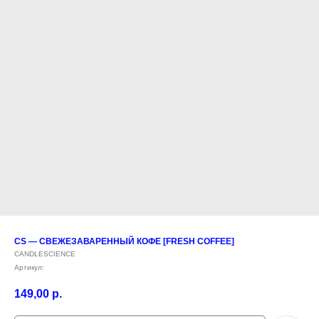
CS — СВЕЖЕЗАВАРЕННЫЙ КОФЕ [FRESH COFFEE]
CANDLESCIENCE
Артикул:
149,00
р.