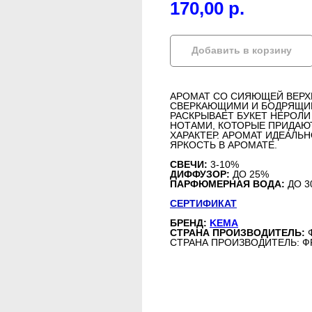
170,00
р.
Добавить в корзину
АРОМАТ СО СИЯЮЩЕЙ ВЕРХ
СВЕРКАЮЩИМИ И БОДРЯЩИМ
РАСКРЫВАЕТ БУКЕТ НЕРОЛ
НОТАМИ, КОТОРЫЕ ПРИДАЮ
ХАРАКТЕР. АРОМАТ ИДЕАЛЬН
ЯРКОСТЬ В АРОМАТЕ.
СВЕЧИ:
3-10%
ДИФФУЗОР:
ДО 25%
ПАРФЮМЕРНАЯ ВОДА:
ДО 3
СЕРТИФИКАТ
БРЕНД:
KEMA
СТРАНА ПРОИЗВОДИТЕЛЬ:
СТРАНА ПРОИЗВОДИТЕЛЬ: 