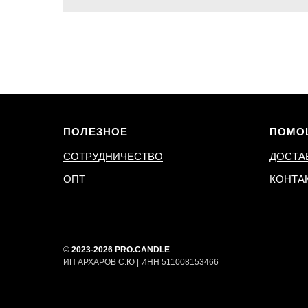
ПОЛЕЗНОЕ
ПОМО
СОТРУДНИЧЕСТВО
ДОСТА
ОПТ
КОНТА
©
2023-2026 PRO.CANDLE
ИП АРХАРОВ С.Ю | ИНН 511008153466