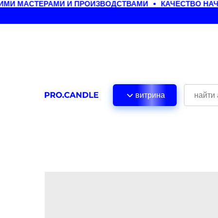
МИ МАСТЕРАМИ И ПРОИЗВОДСТВАМИ
КАЧЕСТВО НАЧИ
витрина