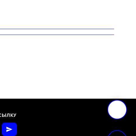
СЫЛКУ