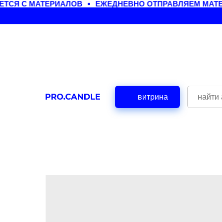
СЯ С МАТЕРИАЛОВ
ЕЖЕДНЕВНО ОТПРАВЛЯЕМ МАТЕР
витрина