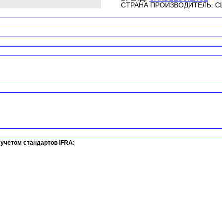
СТРАНА ПРОИЗВОДИТЕЛЬ: 
учетом стандартов IFRA: