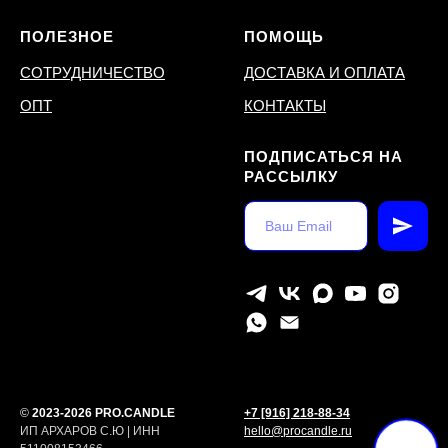
ПОЛЕЗНОЕ
ПОМОЩЬ
СОТРУДНИЧЕСТВО
ДОСТАВКА И ОПЛАТА
ОПТ
КОНТАКТЫ
ПОДПИСАТЬСЯ НА
РАССЫЛКУ
©
2023-2026 PRO.CANDLE
+7 [916] 218-88-34
ИП АРХАРОВ С.Ю | ИНН
hello@procandle.ru