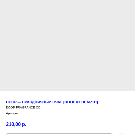
DOOP — ПРАЗДНИЧНЫЙ ОЧАГ [HOLIDAY HEARTH]
DOOP FRAGRANCE CO.
Артикул:
210,00
р.