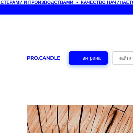
ТЕРАМИ И ПРОИЗВОДСТВАМИ
КАЧЕСТВО НАЧИНАЕТСЯ
витрина