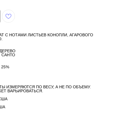
Т С НОТАМИ ЛИСТЬЕВ КОНОПЛИ, АГАРОВОГО
О.
 ДЕРЕВО
 САНТО
 25%
ТЫ ИЗМЕРЯЮТСЯ ПО ВЕСУ, А НЕ ПО ОБЪЕМУ.
ЕТ ВАРЬИРОВАТЬСЯ.
США
США