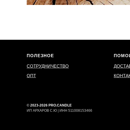
ПОЛЕЗНОЕ
ПОМО
СОТРУДНИЧЕСТВО
ДОСТА
ОПТ
КОНТА
©
2023-2026 PRO.CANDLE
ИП АРХАРОВ С.Ю | ИНН 511008153466