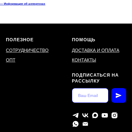
— Информация об аллергенах
ПОЛЕЗНОЕ
ПОМОЩЬ
СОТРУДНИЧЕСТВО
ДОСТАВКА И ОПЛАТА
ОПТ
КОНТАКТЫ
ПОДПИСАТЬСЯ НА
РАССЫЛКУ