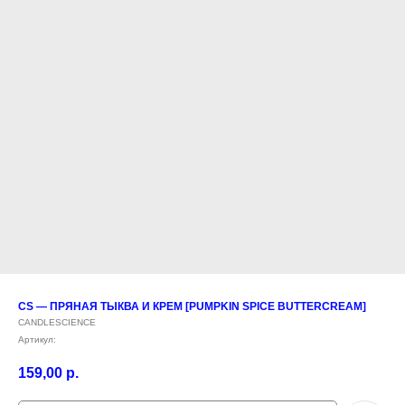
CS — ПРЯНАЯ ТЫКВА И КРЕМ [PUMPKIN SPICE BUTTERCREAM]
CANDLESCIENCE
Артикул:
159,00
р.