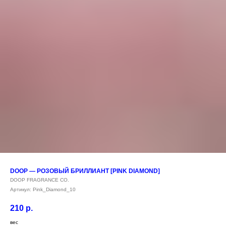
DOOP — РОЗОВЫЙ БРИЛЛИАНТ [PINK DIAMOND]
DOOP FRAGRANCE CO.
Артикул:
Pink_Diamond_10
210
р.
вес