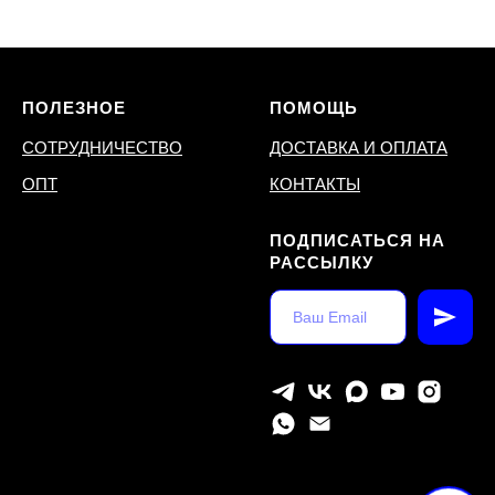
ПОЛЕЗНОЕ
ПОМОЩЬ
СОТРУДНИЧЕСТВО
ДОСТАВКА И ОПЛАТА
ОПТ
КОНТАКТЫ
ПОДПИСАТЬСЯ НА
РАССЫЛКУ