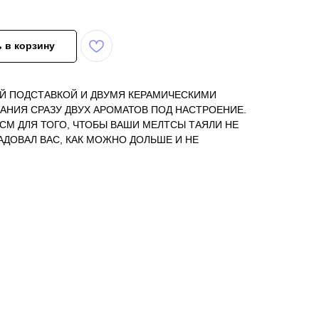
 в корзину
Й ПОДСТАВКОЙ И ДВУМЯ КЕРАМИЧЕСКИМИ
АНИЯ СРАЗУ ДВУХ АРОМАТОВ ПОД НАСТРОЕНИЕ.
 СМ ДЛЯ ТОГО, ЧТОБЫ ВАШИ МЕЛТСЫ ТАЯЛИ НЕ
АДОВАЛ ВАС, КАК МОЖНО ДОЛЬШЕ И НЕ