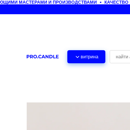
ЩИМИ МАСТЕРАМИ И ПРОИЗВОДСТВАМИ
КАЧЕСТВО Н
витрина