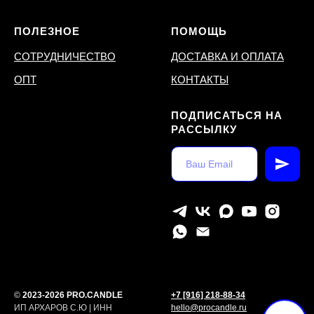
ПОЛЕЗНОЕ
ПОМОЩЬ
СОТРУДНИЧЕСТВО
ДОСТАВКА И ОПЛАТА
ОПТ
КОНТАКТЫ
ПОДПИСАТЬСЯ НА
РАССЫЛКУ
©
2023-2026 PRO.CANDLE
+7 [916] 218-88-34
ИП АРХАРОВ С.Ю | ИНН
hello@procandle.ru