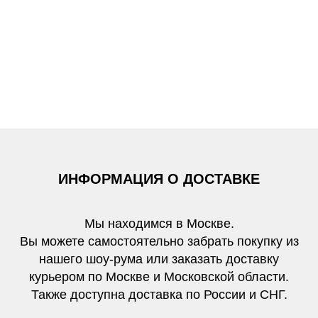
ИНФОРМАЦИЯ О ДОСТАВКЕ
Мы находимся в Москве.
Вы можете самостоятельно забрать покупку из
нашего шоу-рума или заказать доставку
курьером по Москве и Московской области.
Также доступна доставка по России и СНГ.