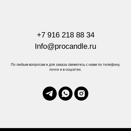
+7 916 218 88 34
Info@procandle.ru
По любым вопросам и для заказа свяжитесь с нами по телефону,
почте и в соцсетях.