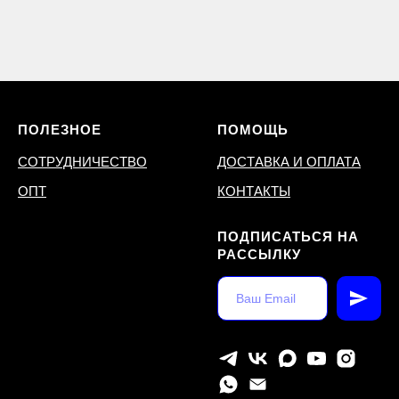
ПОЛЕЗНОЕ
ПОМОЩЬ
СОТРУДНИЧЕСТВО
ДОСТАВКА И ОПЛАТА
ОПТ
КОНТАКТЫ
ПОДПИСАТЬСЯ НА
РАССЫЛКУ