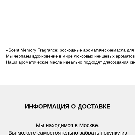
«Scent Memory Fragrance: роскошные ароматическиемасла для
Мы черпаем вдохновение в мире люксовых инишевых ароматов
Наши ароматические масла идеально подходят длясоздания све
ИНФОРМАЦИЯ О ДОСТАВКЕ
Мы находимся в Москве.
Вы можете самостоятельно забрать покупку из