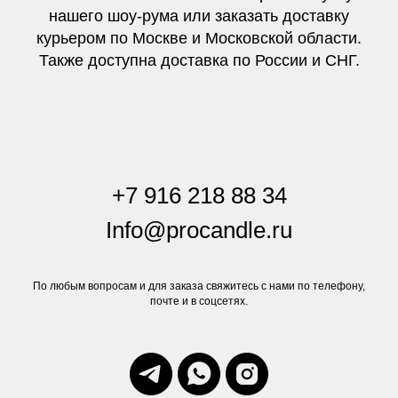
нашего шоу-рума или заказать доставку
курьером по Москве и Московской области.
Также доступна доставка по России и СНГ.
+7 916 218 88 34
Info@procandle.ru
По любым вопросам и для заказа свяжитесь с нами по телефону,
почте и в соцсетях.