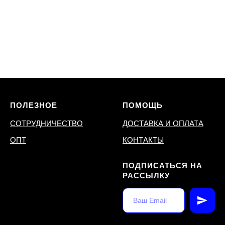
ПОЛЕЗНОЕ
ПОМОЩЬ
СОТРУДНИЧЕСТВО
ДОСТАВКА И ОПЛАТА
ОПТ
КОНТАКТЫ
ПОДПИСАТЬСЯ НА
РАССЫЛКУ