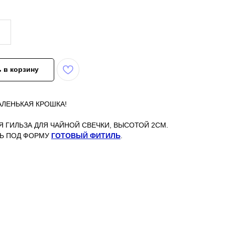
 в корзину
АЛЕНЬКАЯ КРОШКА!
 ГИЛЬЗА ДЛЯ ЧАЙНОЙ СВЕЧКИ, ВЫСОТОЙ 2СМ.
ТЬ ПОД ФОРМУ
ГОТОВЫЙ ФИТИЛЬ
.