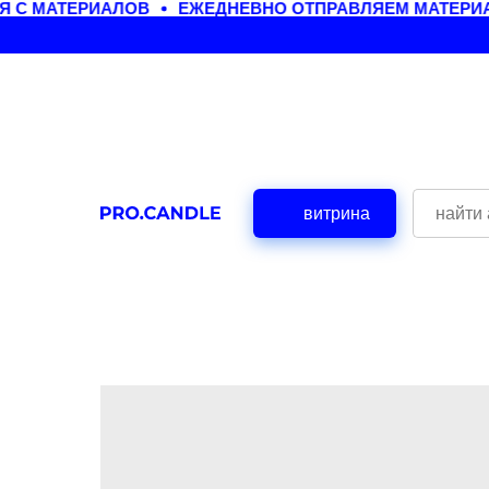
 С МАТЕРИАЛОВ
ЕЖЕДНЕВНО ОТПРАВЛЯЕМ МАТЕРИАЛ
витрина