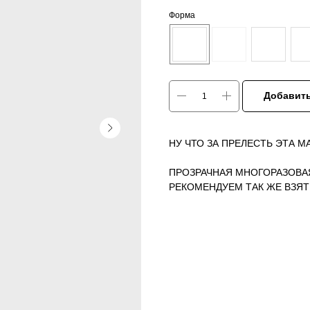
Форма
Добавить
НУ ЧТО ЗА ПРЕЛЕСТЬ ЭТА М
ПРОЗРАЧНАЯ МНОГОРАЗОВАЯ
РЕКОМЕНДУЕМ ТАК ЖЕ ВЗЯ